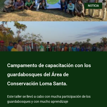
NOTICIA
Campamento de capacitación con los
guardabosques del Área de
Conservación Loma Santa.
Este taller se llevó a cabo con mucha participación de los
guardabosques y con mucho aprendizaje