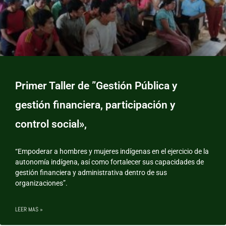
Primer Taller de ”Gestión Pública y
gestión financiera, participación y
control social»,
“Empoderar a hombres y mujeres indígenas en el ejercicio de la
autonomía indígena, así como fortalecer sus capacidades de
gestión financiera y administrativa dentro de sus
organizaciones”.
LEER MAS »