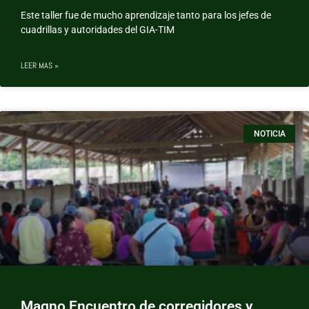
Este taller fue de mucho aprendizaje tanto para los jefes de
cuadrillas y autoridades del GIA-TIM
LEER MAS »
NOTICIA
Magno Encuentro de corregidores y