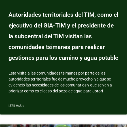
Autoridades territoriales del TIM, como el
ejecutivo del GIA-TIM y el presidente de
la subcentral del TIM visitan las
comunidades tsimanes para realizar
gestiones para los camino y agua potable
Esta visita a las comunidades tsimanes por parte de las
autoridades territoriales fue de mucho provecho, ya que se
evidenció las necesidades de los comunarios y que se van a
priorizar como es el caso del pozo de agua para Jorori
LEER MAS »