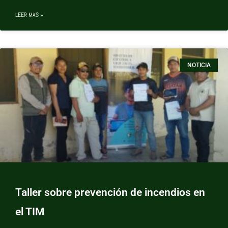
LEER MAS »
NOTICIA
Taller sobre prevención de incendios en
el TIM