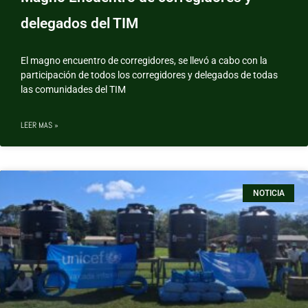
delegados del TIM
El magno encuentro de corregidores, se llevó a cabo con la
participación de todos los corregidores y delegados de todas
las comunidades del TIM
LEER MAS »
NOTICIA