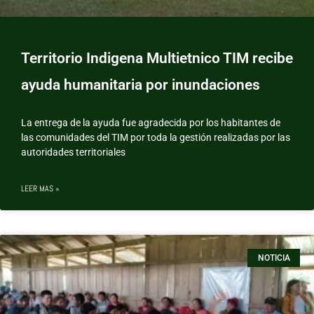
Territorio Indigena Multietnico TIM recibe
ayuda humanitaria por inundaciones
La entrega de la ayuda fue agradecida por los habitantes de
las comunidades del TIM por toda la gestión realizadas por las
autoridades territoriales
LEER MAS »
NOTICIA