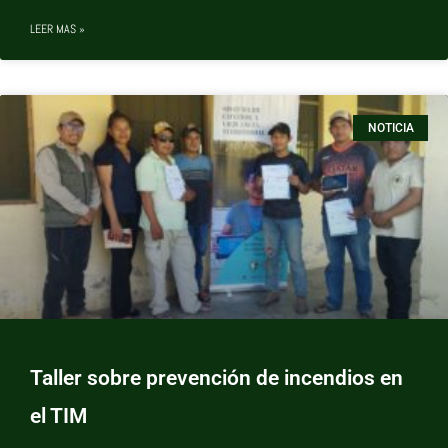
LEER MAS »
NOTICIA
Taller sobre prevención de incendios en
el TIM