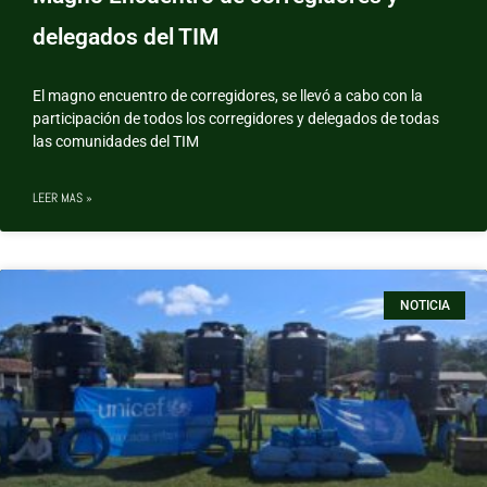
delegados del TIM
El magno encuentro de corregidores, se llevó a cabo con la
participación de todos los corregidores y delegados de todas
las comunidades del TIM
LEER MAS »
NOTICIA