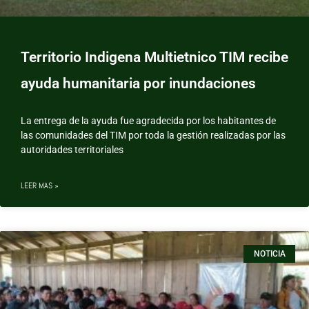
Territorio Indigena Multietnico TIM recibe
ayuda humanitaria por inundaciones
La entrega de la ayuda fue agradecida por los habitantes de
las comunidades del TIM por toda la gestión realizadas por las
autoridades territoriales
LEER MAS »
NOTICIA