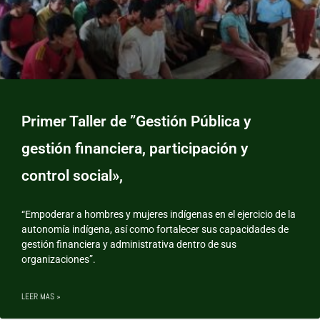
Primer Taller de ”Gestión Pública y
gestión financiera, participación y
control social»,
“Empoderar a hombres y mujeres indígenas en el ejercicio de la
autonomía indígena, así como fortalecer sus capacidades de
gestión financiera y administrativa dentro de sus
organizaciones”.
LEER MAS »