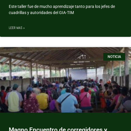
Este taller fue de mucho aprendizaje tanto para los jefes de
cuadrillas y autoridades del GIA-TIM
LEER MAS »
NOTICIA
Magno Encuentro de corregidores y