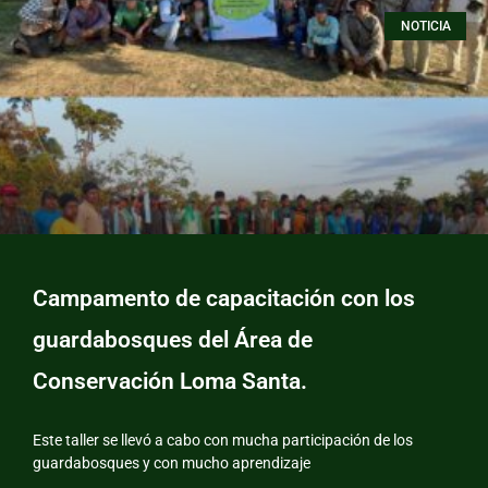
NOTICIA
Campamento de capacitación con los
guardabosques del Área de
Conservación Loma Santa.
Este taller se llevó a cabo con mucha participación de los
guardabosques y con mucho aprendizaje