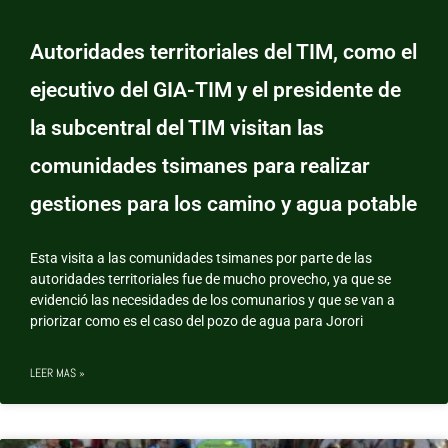
Autoridades territoriales del TIM, como el
ejecutivo del GIA-TIM y el presidente de
la subcentral del TIM visitan las
comunidades tsimanes para realizar
gestiones para los camino y agua potable
Esta visita a las comunidades tsimanes por parte de las
autoridades territoriales fue de mucho provecho, ya que se
evidenció las necesidades de los comunarios y que se van a
priorizar como es el caso del pozo de agua para Jorori
LEER MAS »