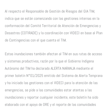
Al respecto el Responsable de Gestión de Riesgos del GIA TIM,
indica que se están comenzando con las gestiones internas en la
conformación del Comité Territorial de Atención de Emergencias y
Desastres (COTIRADE) y la coordinación con VIDECI en base al Plan
de Contingencias con el que cuenta el TIM.
Estas inundaciones también afectan al TIM en sus rutas de acceso
y sistemas productivos, razón por la que el Gobierno Indígena
Autónomo del TIM ha declarado ALERTA NARANJA mediante el
primer boletín N°01/2025 emitido del Sistema de Alerta Temprana
y ha iniciado las gestiones con el VIDECI para la atención de las
emergencias, se pide a las comunidades estar atentas a las
inundaciones y reportar cualquier incidente, este boletín ha sido
elaborado con el apoyo de ORE y el reporte de las comunidades