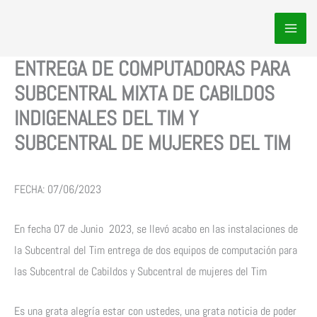
Ir
al
contenido
ENTREGA DE COMPUTADORAS PARA
SUBCENTRAL MIXTA DE CABILDOS
INDIGENALES DEL TIM Y
SUBCENTRAL DE MUJERES DEL TIM
FECHA: 07/06/2023
En fecha 07 de Junio 2023, se llevó acabo en las instalaciones de
la Subcentral del Tim entrega de dos equipos de computación para
las Subcentral de Cabildos y Subcentral de mujeres del Tim
Es una grata alegría estar con ustedes, una grata noticia de poder