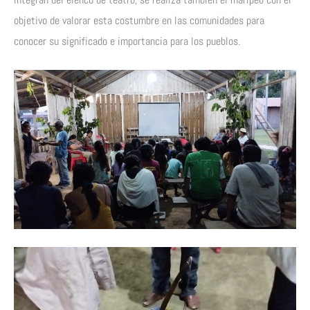
objetivo de valorar esta costumbre en las comunidades para
conocer su significado e importancia para los pueblos.