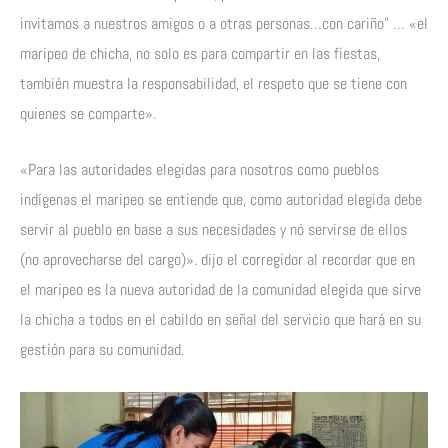
invitamos a nuestros amigos o a otras personas…con cariño” … «el
maripeo de chicha, no solo es para compartir en las fiestas,
también muestra la responsabilidad, el respeto que se tiene con
quienes se comparte».
«Para las autoridades elegidas para nosotros como pueblos
indígenas el maripeo se entiende que, como autoridad elegida debe
servir al pueblo en base a sus necesidades y nó servirse de ellos
(no aprovecharse del cargo)». dijo el corregidor al recordar que en
el maripeo es la nueva autoridad de la comunidad elegida que sirve
la chicha a todos en el cabildo en señal del servicio que hará en su
gestión para su comunidad.