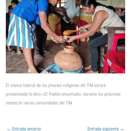
El elenco teatral de los jóvenes indígenas del TIM estará
presentando la obra «El Pueblo encantado» durante los próximos
meses en varias comunidades del TIM.
←
Entrada anterior
Entrada siguiente
→