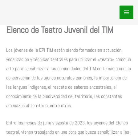
Ir
al
contenido
Elenco de Teatro Juvenil del TIM
Los jóvenes de la EPI TIM están siendo formados en actuación,
vocalización y técnicas teatrales para utilizar el «teatro» como un
arte para sensibilizar a las comunidades del TIM en temas como: la
conservación de los bienes naturales comunes, la importancia de
las lenguas indígenas, el rescate de saberes ancestrales, el
conocimiento de la biodiversidad del territorio, las constantes
amenazas al territorio, entre otros.
Entre los meses de julio y agosto de 2023, los jóvenes del Elenco
teatral, vienen trabajando en una obra que busca sensibilizar a las