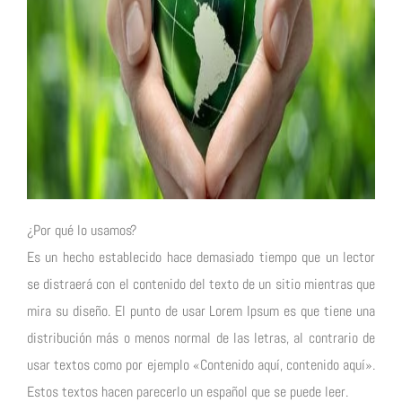
¿Por qué lo usamos?
Es un hecho establecido hace demasiado tiempo que un lector
se distraerá con el contenido del texto de un sitio mientras que
mira su diseño. El punto de usar Lorem Ipsum es que tiene una
distribución más o menos normal de las letras, al contrario de
usar textos como por ejemplo «Contenido aquí, contenido aquí».
Estos textos hacen parecerlo un español que se puede leer.